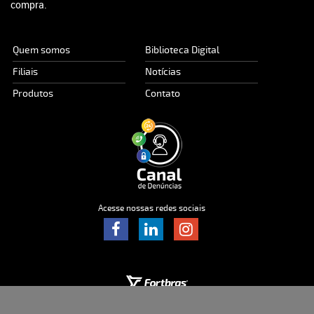
compra.
Quem somos
Biblioteca Digital
Filiais
Notícias
Produtos
Contato
Acesse nossas redes sociais