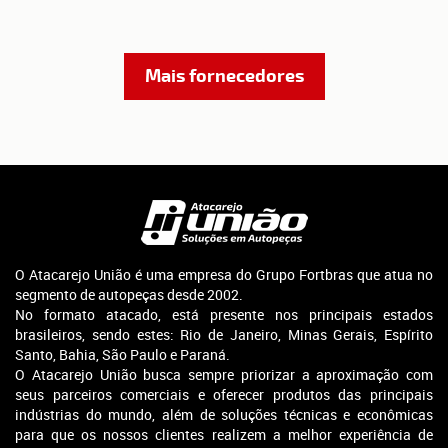
Mais fornecedores
O Atacarejo União é uma empresa do Grupo Fortbras que atua no
segmento de autopeças desde 2002.
No formato atacado, está presente nos principais estados
brasileiros, sendo estes: Rio de Janeiro, Minas Gerais, Espírito
Santo, Bahia, São Paulo e Paraná.
O Atacarejo União busca sempre priorizar a aproximação com
seus parceiros comerciais e oferecer produtos das principais
indústrias do mundo, além de soluções técnicas e econômicas
para que os nossos clientes realizem a melhor experiência de