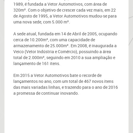
1989, é fundada a Vetor Automotivos, com área de
320m². Com o objetivo de crescer cada vez mais, em 22
de Agosto de 1995, a Vetor Automotivos mudou-se para
uma nova sede, com 5.000 m².
A sede atual, fundada em 14 de Abril de 2005, ocupando
cerca de 10.200m², com uma capacidade de
armazenamento de 25.000m². Em 2008, é inaugurada a
Veico (Vetor Indústria e Comércio), possuindo a área
total de 2.000m², seguindo em 2010 a sua ampliação e
lançamento de 161 itens.
Em 2015 a Vetor Automotivos bate o recorde de
lançamentos no ano, com um total de 467 novos itens
das mais variadas linhas, e trazendo para o ano de 2016
a promessa de continuar inovando.