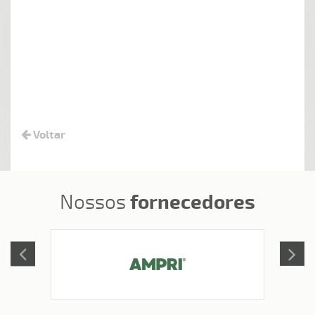
Voltar
fornecedores
Nossos