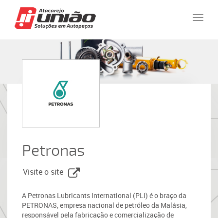
Naveg
Petronas
Visite o site
A Petronas Lubricants International (PLI) é o braço da
PETRONAS, empresa nacional de petróleo da Malásia,
responsável pela fabricação e comercialização de