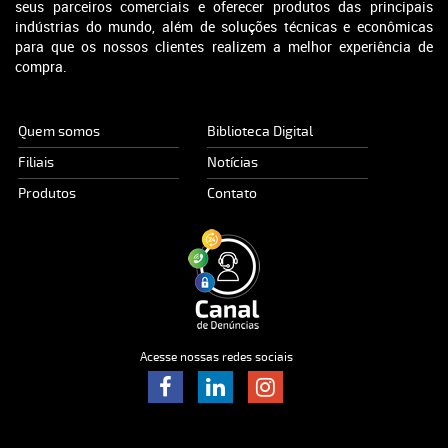
seus parceiros comerciais e oferecer produtos das principais
indústrias do mundo, além de soluções técnicas e econômicas
para que os nossos clientes realizem a melhor experiência de
compra.
Quem somos
Biblioteca Digital
Filiais
Notícias
Produtos
Contato
Acesse nossas redes sociais