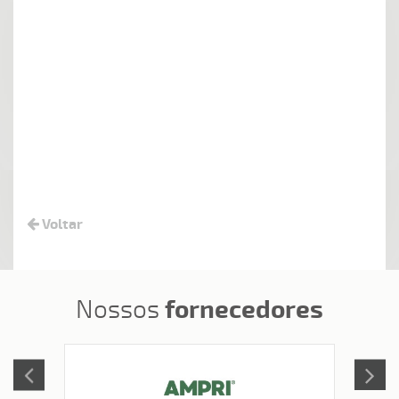
Voltar
fornecedores
Nossos