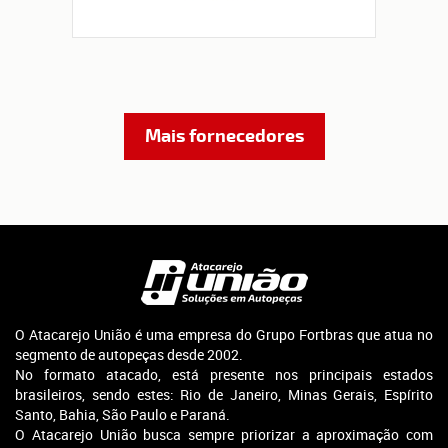
Mais fornecedores
O Atacarejo União é uma empresa do Grupo Fortbras que atua no
segmento de autopeças desde 2002.
No formato atacado, está presente nos principais estados
brasileiros, sendo estes: Rio de Janeiro, Minas Gerais, Espírito
Santo, Bahia, São Paulo e Paraná.
O Atacarejo União busca sempre priorizar a aproximação com