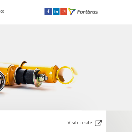
SCO
Visite o site