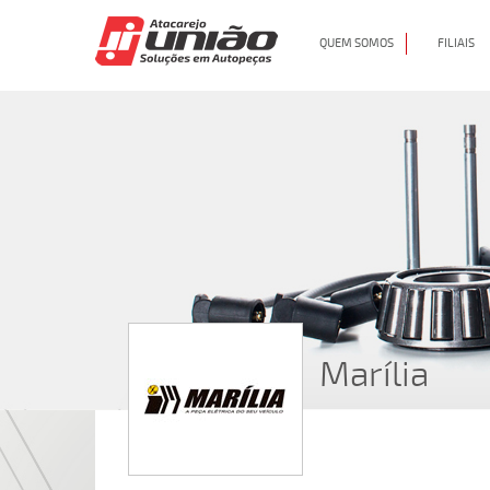
QUEM SOMOS
FILIAIS
Marília