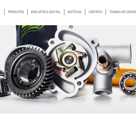
PRODUTOS
BIBLIOTECA DIGITAL
NOTÍCIAS
CONTATO
TRABALHE CONO