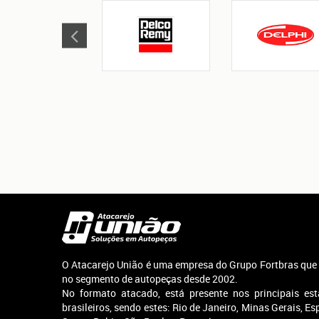
O Atacarejo União é uma empresa do Grupo Fortbras que
no segmento de autopeças desde 2002.
No formato atacado, está presente nos principais es
brasileiros, sendo estes: Rio de Janeiro, Minas Gerais, Esp