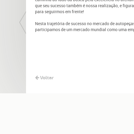
que seu sucesso também é nossa realização, e figur
para seguirmos em frente!
Nesta trajetória de sucesso no mercado de autopeça
participamos de um mercado mundial como uma empr
Voltar