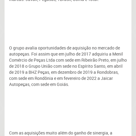
O grupo avalia oportunidades de aquisição no mercado de
autopeças. Foi assim que em julho de 2017 adquiriu a Menil
Comércio de Peças Ltda com sede em Ribeirão Preto, em julho
de 2018 o Grupo União com sede no Espírito Santo, em abril
de 2019 a BHZ Peças, em dezembro de 2019 a Rondobras,
com sede em Rondônia e em fevereiro de 2022 a Jaicar
Autopeças, com sede em Goiás.
Com as aquisições muito além do ganho de sinergia, a