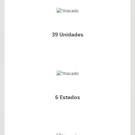
39 Unidades
6 Estados