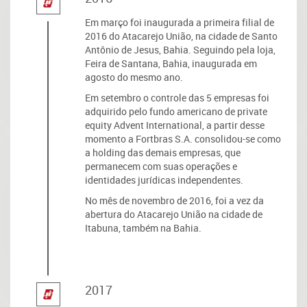
Em março foi inaugurada a primeira filial de
2016 do Atacarejo União, na cidade de Santo
Antônio de Jesus, Bahia. Seguindo pela loja,
Feira de Santana, Bahia, inaugurada em
agosto do mesmo ano.
Em setembro o controle das 5 empresas foi
adquirido pelo fundo americano de private
equity Advent International, a partir desse
momento a Fortbras S.A. consolidou-se como
a holding das demais empresas, que
permanecem com suas operações e
identidades jurídicas independentes.
No mês de novembro de 2016, foi a vez da
abertura do Atacarejo União na cidade de
Itabuna, também na Bahia.
2017