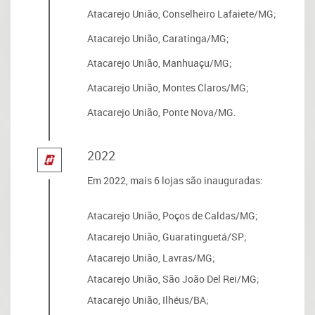
Atacarejo União, Conselheiro Lafaiete/MG;
Atacarejo União, Caratinga/MG;
Atacarejo União, Manhuaçu/MG;
Atacarejo União, Montes Claros/MG;
Atacarejo União, Ponte Nova/MG.
2022
Em 2022, mais 6 lojas são inauguradas:
Atacarejo União, Poços de Caldas/MG;
Atacarejo União, Guaratinguetá/SP;
Atacarejo União, Lavras/MG;
Atacarejo União, São João Del Rei/MG;
Atacarejo União, Ilhéus/BA;