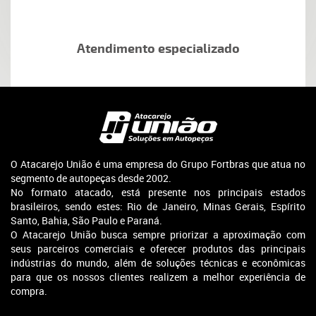
Atendimento especializado
O Atacarejo União é uma empresa do Grupo Fortbras que atua no
segmento de autopeças desde 2002.
No formato atacado, está presente nos principais estados
brasileiros, sendo estes: Rio de Janeiro, Minas Gerais, Espírito
Santo, Bahia, São Paulo e Paraná.
O Atacarejo União busca sempre priorizar a aproximação com
seus parceiros comerciais e oferecer produtos das principais
indústrias do mundo, além de soluções técnicas e econômicas
para que os nossos clientes realizem a melhor experiência de
compra.