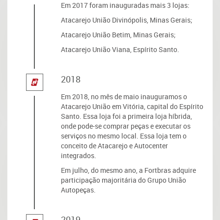
Em 2017 foram inauguradas mais 3 lojas:
Atacarejo União Divinópolis, Minas Gerais;
Atacarejo União Betim, Minas Gerais;
Atacarejo União Viana, Espírito Santo.
2018
Em 2018, no mês de maio inauguramos o
Atacarejo União em Vitória, capital do Espírito
Santo. Essa loja foi a primeira loja híbrida,
onde pode-se comprar peças e executar os
serviços no mesmo local. Essa loja tem o
conceito de Atacarejo e Autocenter
integrados.
Em julho, do mesmo ano, a Fortbras adquire
participação majoritária do Grupo União
Autopeças.
2019