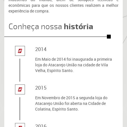
econômicas para que os nossos clientes realizem a melhor
experiência de compra.
história
Conheça nossa
2014
Em Maio de 2014 foi inaugurada a primeira
loja do Atacarejo União na cidade de Vila
Velha, Espírito Santo.
2015
Em Novembro de 2015 a segunda loja do
Atacarejo União foi aberta na Cidade de
Colatina, Espírito Santo.
2016