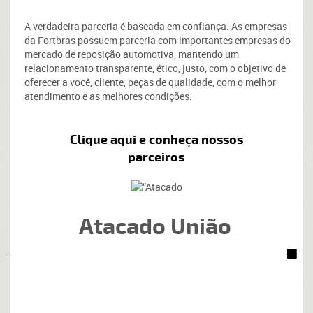
A verdadeira parceria é baseada em confiança. As empresas
da Fortbras possuem parceria com importantes empresas do
mercado de reposição automotiva, mantendo um
relacionamento transparente, ético, justo, com o objetivo de
oferecer a você, cliente, peças de qualidade, com o melhor
atendimento e as melhores condições.
Clique aqui e conheça nossos
parceiros
Atacado União