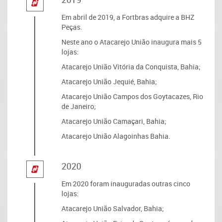
Em abril de 2019, a Fortbras adquire a BHZ
Peças.
Neste ano o Atacarejo União inaugura mais 5
lojas:
Atacarejo União Vitória da Conquista, Bahia;
Atacarejo União Jequié, Bahia;
Atacarejo União Campos dos Goytacazes, Rio
de Janeiro;
Atacarejo União Camaçari, Bahia;
Atacarejo União Alagoinhas Bahia.
2020
Em 2020 foram inauguradas outras cinco
lojas:
Atacarejo União Salvador, Bahia;