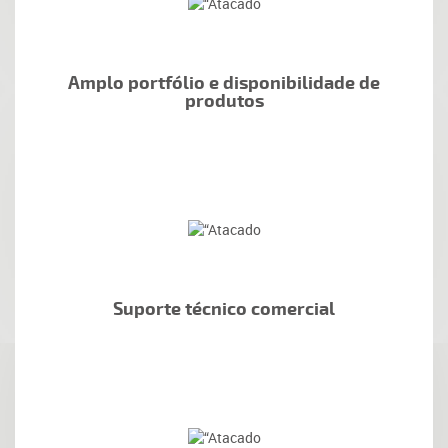
Amplo portfólio e disponibilidade de
produtos
Suporte técnico comercial