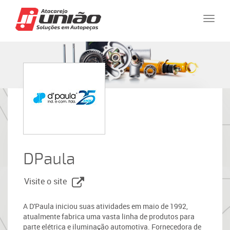
Naveg
DPaula
Visite o site
A D'Paula iniciou suas atividades em maio de 1992,
atualmente fabrica uma vasta linha de produtos para
parte elétrica e iluminação automotiva. Fornecedora de