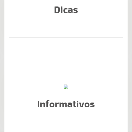
Dicas
Informativos