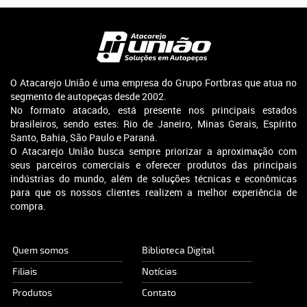
O Atacarejo União é uma empresa do Grupo Fortbras que atua no
segmento de autopeças desde 2002.
No formato atacado, está presente nos principais estados
brasileiros, sendo estes: Rio de Janeiro, Minas Gerais, Espírito
Santo, Bahia, São Paulo e Paraná.
O Atacarejo União busca sempre priorizar a aproximação com
seus parceiros comerciais e oferecer produtos das principais
indústrias do mundo, além de soluções técnicas e econômicas
para que os nossos clientes realizem a melhor experiência de
compra.
Quem somos
Biblioteca Digital
Filiais
Notícias
Produtos
Contato