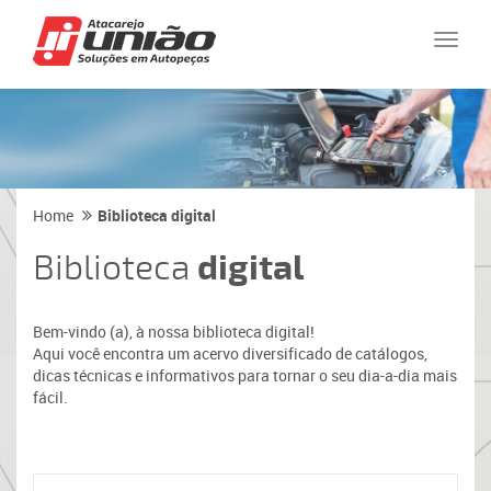
Naveg
Home
Biblioteca digital
Biblioteca
digital
Bem-vindo (a), à nossa biblioteca digital!
Aqui você encontra um acervo diversificado de catálogos,
dicas técnicas e informativos para tornar o seu dia-a-dia mais
fácil.