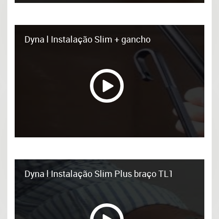
Dyna l Instalação Slim + gancho
Dyna l Instalação Slim Plus braço TL1