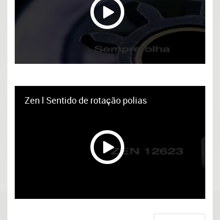
Zen l Sentido de rotação polias