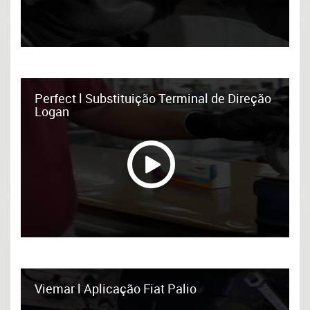
Perfect l Substituição Terminal de Direção
Logan
Viemar l Aplicação Fiat Palio