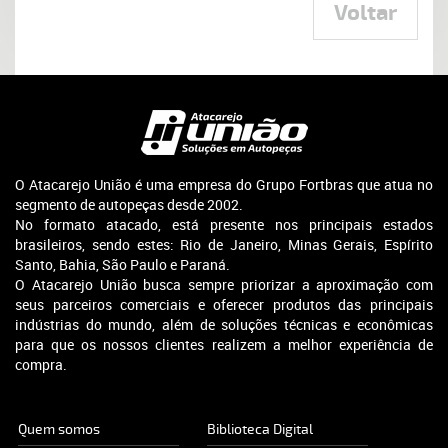
Voltar
O Atacarejo União é uma empresa do Grupo Fortbras que atua no
segmento de autopeças desde 2002.
No formato atacado, está presente nos principais estados
brasileiros, sendo estes: Rio de Janeiro, Minas Gerais, Espírito
Santo, Bahia, São Paulo e Paraná.
O Atacarejo União busca sempre priorizar a aproximação com
seus parceiros comerciais e oferecer produtos das principais
indústrias do mundo, além de soluções técnicas e econômicas
para que os nossos clientes realizem a melhor experiência de
compra.
Quem somos
Biblioteca Digital