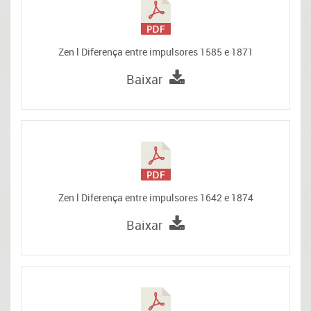
Zen l Diferença entre impulsores 1585 e 1871
Baixar
Zen l Diferença entre impulsores 1642 e 1874
Baixar