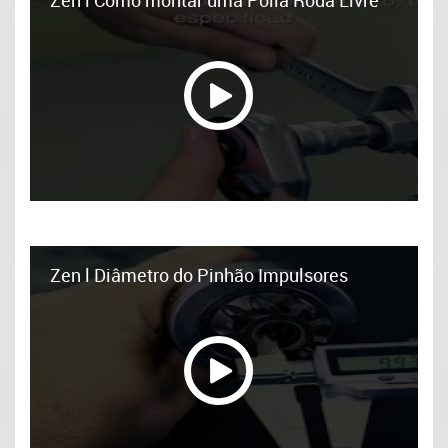
Zen l Diâmetro do Pinhão Impulsores