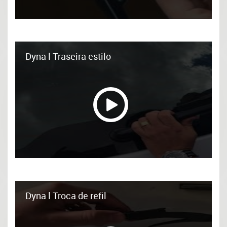
Dyna l Traseira estilo
Dyna l Troca de refil