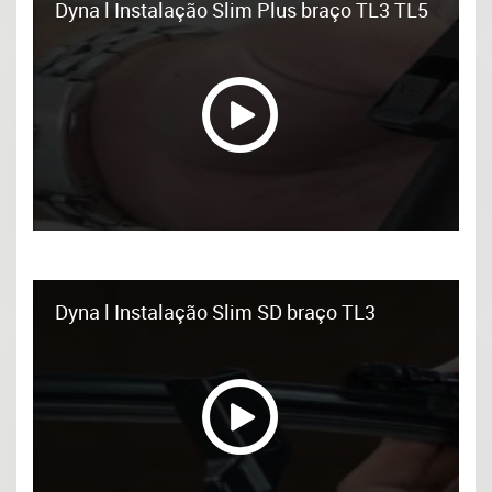
Dyna l Instalação Slim Plus braço TL3 TL5
Dyna l Instalação Slim SD braço TL3