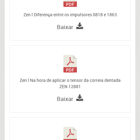
Zen l Diferença entre os impulsores 0818 e 1863
Baixar
Zen l Na hora de aplicar o tensor da correia dentada
ZEN 12881
Baixar