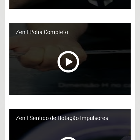
Zen l Polia Completo
Zen l Sentido de Rotação Impulsores