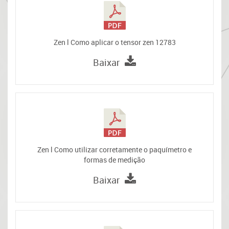
Zen l Como aplicar o tensor zen 12783
Baixar
Zen l Como utilizar corretamente o paquímetro e
formas de medição
Baixar